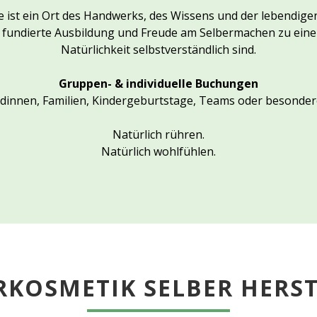
 ist ein Ort des Handwerks, des Wissens und der lebendige
, fundierte Ausbildung und Freude am Selbermachen zu eine
Natürlichkeit selbstverständlich sind.
Gruppen- & individuelle Buchungen
dinnen, Familien, Kindergeburtstage, Teams oder besonder
Natürlich rühren.
Natürlich wohlfühlen.
KOSMETIK SELBER HERS