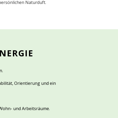
persönlichen Naturduft.
NERGIE
n.
bilität, Orientierung und ein
Wohn- und Arbeitsräume.