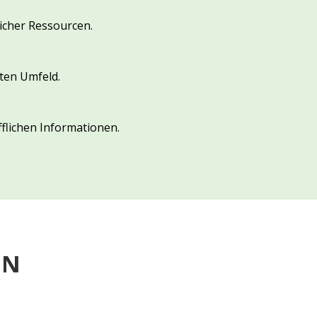
icher Ressourcen.
ten Umfeld.
lichen Informationen.
EN