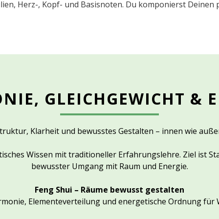
lien, Herz-, Kopf- und Basisnoten. Du komponierst Deinen 
NIE, GLEICHGEWICHT & E
truktur, Klarheit und bewusstes Gestalten – innen wie auße
sches Wissen mit traditioneller Erfahrungslehre. Ziel ist Sta
bewusster Umgang mit Raum und Energie.
Feng Shui – Räume bewusst gestalten
monie, Elementeverteilung und energetische Ordnung für 