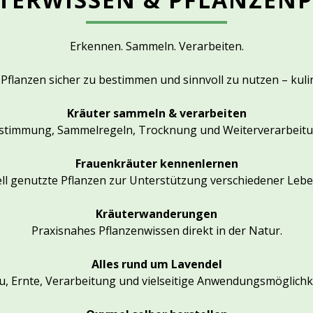
Erkennen. Sammeln. Verarbeiten.
Pflanzen sicher zu bestimmen und sinnvoll zu nutzen – kuli
Kräuter sammeln & verarbeiten
stimmung, Sammelregeln, Trocknung und Weiterverarbeitu
Frauenkräuter kennenlernen
ell genutzte Pflanzen zur Unterstützung verschiedener Leb
Kräuterwanderungen
Praxisnahes Pflanzenwissen direkt in der Natur.
Alles rund um Lavendel
, Ernte, Verarbeitung und vielseitige Anwendungsmöglichk